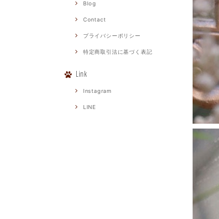
Blog
Contact
プライバシーポリシー
特定商取引法に基づく表記
Link
Instagram
LINE