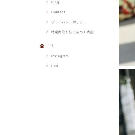
Blog
Contact
プライバシーポリシー
特定商取引法に基づく表記
Link
Instagram
LINE