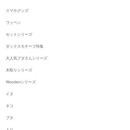
スマホグッズ
ワッペン
セットシリーズ
ダックスモチーフ特集
大人気ブタさんシリーズ
木彫りシリーズ
Woodenシリーズ
イヌ
ネコ
ブタ
トリ