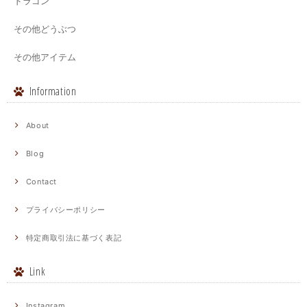
ドラゴン
その他どうぶつ
その他アイテム
Information
About
Blog
Contact
プライバシーポリシー
特定商取引法に基づく表記
Link
Instagram