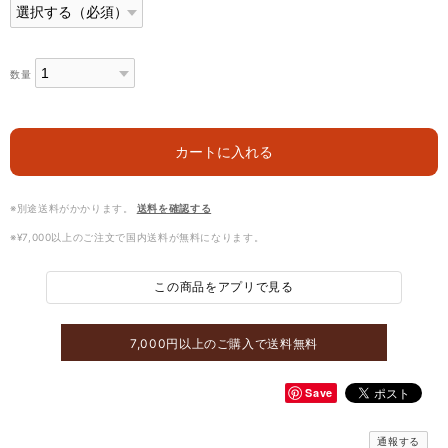
数量
カートに入れる
※別途送料がかかります。
送料を確認する
※¥7,000以上のご注文で国内送料が無料になります。
この商品をアプリで見る
7,000円以上のご購入で送料無料
Save
通報する