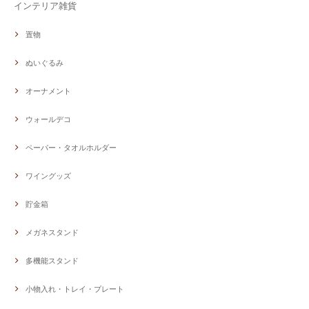
インテリア雑貨
置物
ぬいぐるみ
オーナメント
ウォールデコ
ペーパー・タオルホルダー
ワイングッズ
貯金箱
メガネスタンド
多機能スタンド
小物入れ・トレイ・プレート