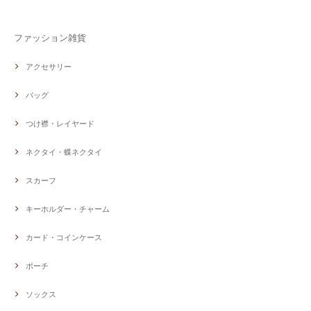
ファッション雑貨
アクセサリー
バッグ
つけ襟・レイヤード
ネクタイ・蝶ネクタイ
スカーフ
キーホルダー・チャーム
カード・コインケース
ポーチ
ソックス