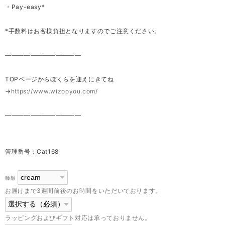
・Pay-easy*
*手数料はお客様負担となりますのでご注意ください。
————————————
TOPページからぼくらを迎えにきてね
→
https://www.wizooyou.com/
————————————
管理番号：Cat168
種類
お届けまで3週間前後のお時間をいただいております。
ラッピングおよびギフト対応は承っておりません。