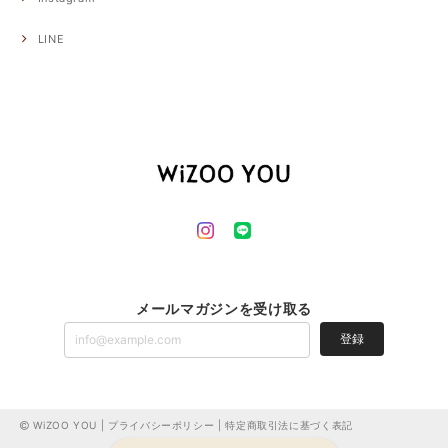
LINE
メールマガジンを受け取る
登録
WiZOO YOU |
プライバシーポリシー
|
特定商取引法に基づく表記