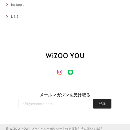
Instagram
LINE
メールマガジンを受け取る
登録
WiZOO YOU |
プライバシーポリシー
|
特定商取引法に基づく表記