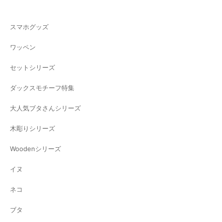
スマホグッズ
ワッペン
セットシリーズ
ダックスモチーフ特集
大人気ブタさんシリーズ
木彫りシリーズ
Woodenシリーズ
イヌ
ネコ
ブタ