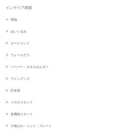
インテリア雑貨
置物
ぬいぐるみ
オーナメント
ウォールデコ
ペーパー・タオルホルダー
ワイングッズ
貯金箱
メガネスタンド
多機能スタンド
小物入れ・トレイ・プレート