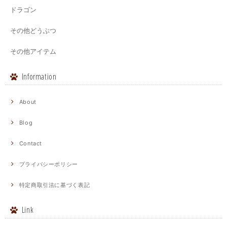
ドラゴン
その他どうぶつ
その他アイテム
Information
About
Blog
Contact
プライバシーポリシー
特定商取引法に基づく表記
Link