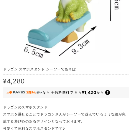
ドラゴン スマホスタンド シーソーであそぼ
¥4,280
¥1,420
なら
手数料無料で
月々
から
ドラゴンのスマホスタンド
スマホを乗せることでドラゴンさんがシーソーで遊んでいるような絵が完
成する遊び心のあるデザインとなっております。
可愛くて便利なスマホスタンドです♪