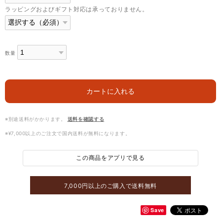
ラッピングおよびギフト対応は承っておりません。
数量
カートに入れる
※別途送料がかかります。
送料を確認する
※¥7,000以上のご注文で国内送料が無料になります。
この商品をアプリで見る
7,000円以上のご購入で送料無料
Save