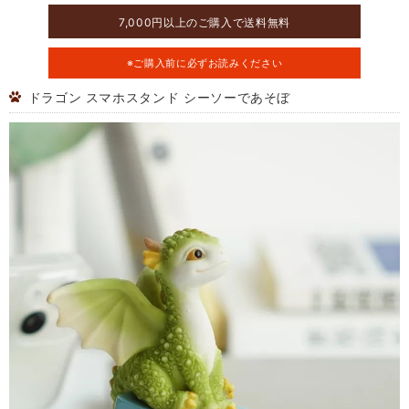
7,000円以上のご購入で送料無料
※ご購入前に必ずお読みください
ドラゴン スマホスタンド シーソーであそぼ