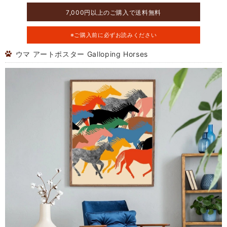
7,000円以上のご購入で送料無料
※ご購入前に必ずお読みください
ウマ アートポスター Galloping Horses