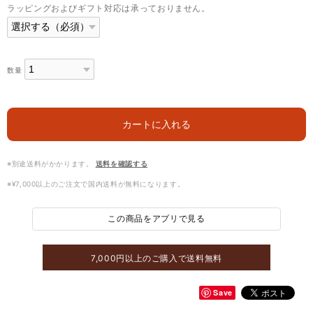
ラッピングおよびギフト対応は承っておりません。
数量
カートに入れる
※別途送料がかかります。
送料を確認する
※¥7,000以上のご注文で国内送料が無料になります。
この商品をアプリで見る
7,000円以上のご購入で送料無料
Save