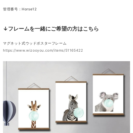
管理番号：Horse12
↓フレームを一緒にご希望の方はこちら
マグネット式ウッドポスターフレーム
https://www.wizooyou.com/items/51165422