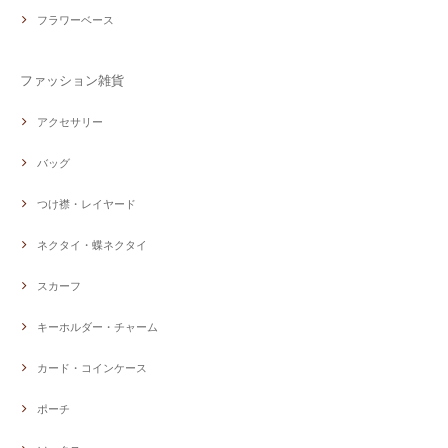
フラワーベース
ファッション雑貨
アクセサリー
バッグ
つけ襟・レイヤード
ネクタイ・蝶ネクタイ
スカーフ
キーホルダー・チャーム
カード・コインケース
ポーチ