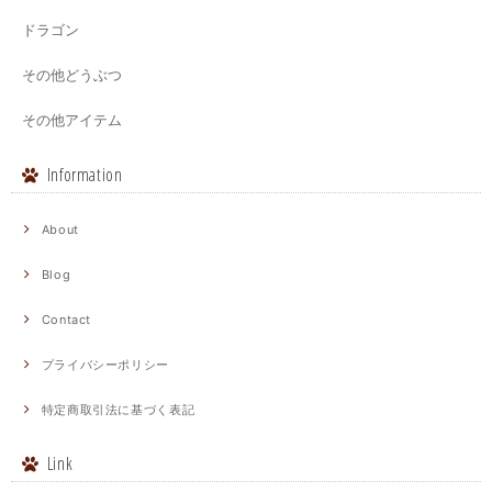
ドラゴン
その他どうぶつ
その他アイテム
Information
About
Blog
Contact
プライバシーポリシー
特定商取引法に基づく表記
Link