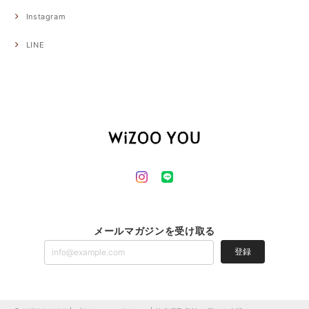
Instagram
LINE
メールマガジンを受け取る
登録