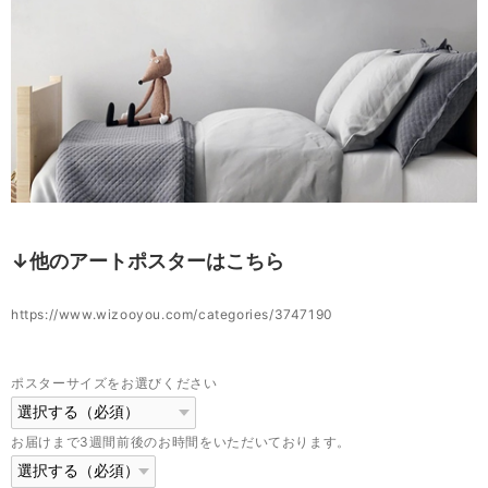
↓他のアートポスターはこちら
https://www.wizooyou.com/categories/3747190
ポスターサイズをお選びください
お届けまで3週間前後のお時間をいただいております。