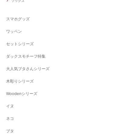
ソックス
スマホグッズ
ワッペン
セットシリーズ
ダックスモチーフ特集
大人気ブタさんシリーズ
木彫りシリーズ
Woodenシリーズ
イヌ
ネコ
ブタ