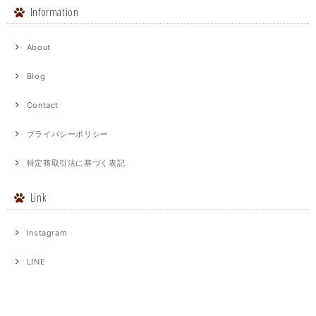
Information
About
Blog
Contact
プライバシーポリシー
特定商取引法に基づく表記
Link
Instagram
LINE