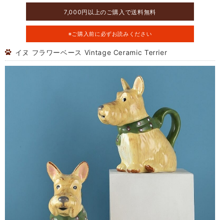
7,000円以上のご購入で送料無料
※ご購入前に必ずお読みください
イヌ フラワーベース Vintage Ceramic Terrier