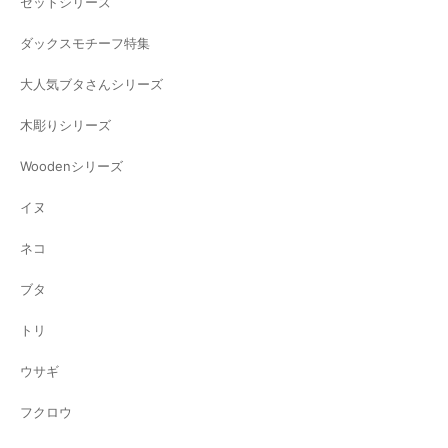
セットシリーズ
ダックスモチーフ特集
大人気ブタさんシリーズ
木彫りシリーズ
Woodenシリーズ
イヌ
ネコ
ブタ
トリ
ウサギ
フクロウ