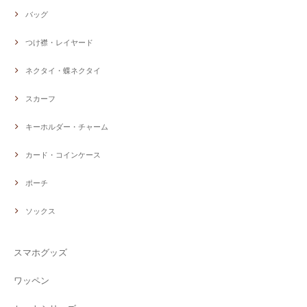
バッグ
つけ襟・レイヤード
ネクタイ・蝶ネクタイ
スカーフ
キーホルダー・チャーム
カード・コインケース
ポーチ
ソックス
スマホグッズ
ワッペン