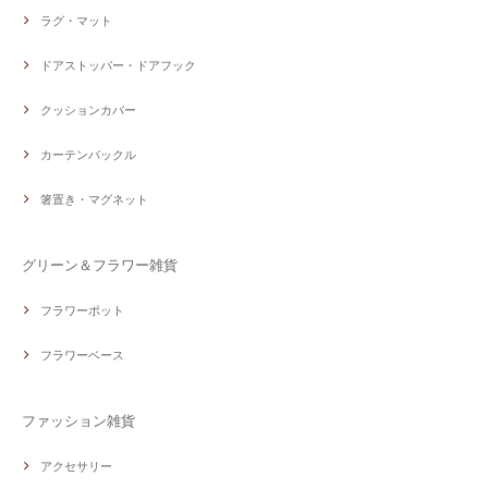
ラグ・マット
ドアストッパー・ドアフック
クッションカバー
カーテンバックル
箸置き・マグネット
グリーン＆フラワー雑貨
フラワーポット
フラワーベース
ファッション雑貨
アクセサリー