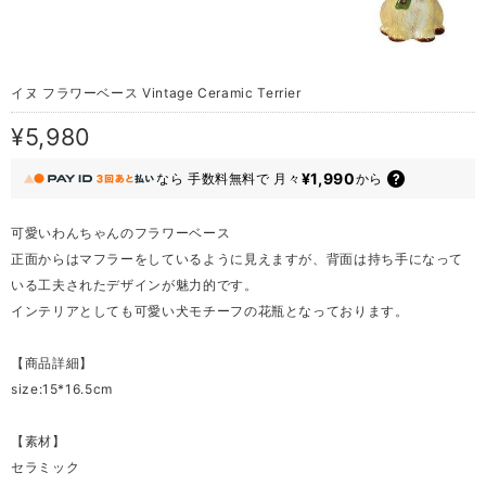
イヌ フラワーベース Vintage Ceramic Terrier
¥5,980
¥1,990
なら
手数料無料で
月々
から
可愛いわんちゃんのフラワーベース
正面からはマフラーをしているように見えますが、背面は持ち手になって
いる工夫されたデザインが魅力的です。
インテリアとしても可愛い犬モチーフの花瓶となっております。
【商品詳細】
size:15*16.5cm
【素材】
セラミック