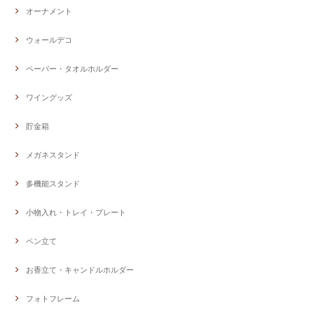
オーナメント
ウォールデコ
ペーパー・タオルホルダー
ワイングッズ
貯金箱
メガネスタンド
多機能スタンド
小物入れ・トレイ・プレート
ペン立て
お香立て・キャンドルホルダー
フォトフレーム