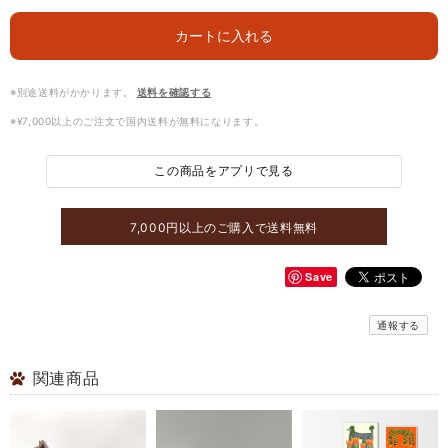
カートに入れる
※別途送料がかかります。
送料を確認する
※¥7,000以上のご注文で国内送料が無料になります。
この商品をアプリで見る
7,000円以上のご購入で送料無料
Save
通報する
関連商品