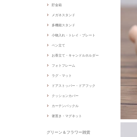
貯金箱
メガネスタンド
多機能スタンド
小物入れ・トレイ・プレート
ペン立て
お香立て・キャンドルホルダー
フォトフレーム
ラグ・マット
ドアストッパー・ドアフック
クッションカバー
カーテンバックル
箸置き・マグネット
グリーン＆フラワー雑貨