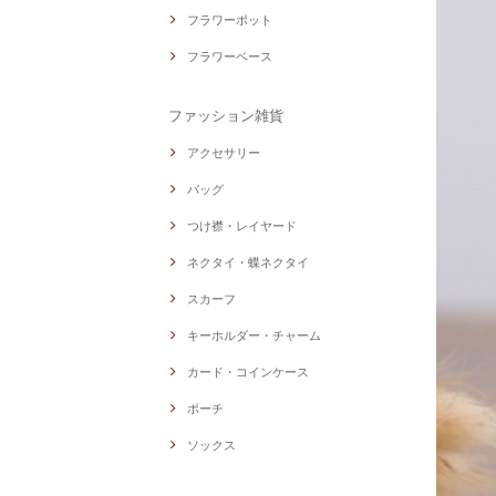
フラワーポット
フラワーベース
ファッション雑貨
アクセサリー
バッグ
つけ襟・レイヤード
ネクタイ・蝶ネクタイ
スカーフ
キーホルダー・チャーム
カード・コインケース
ポーチ
ソックス