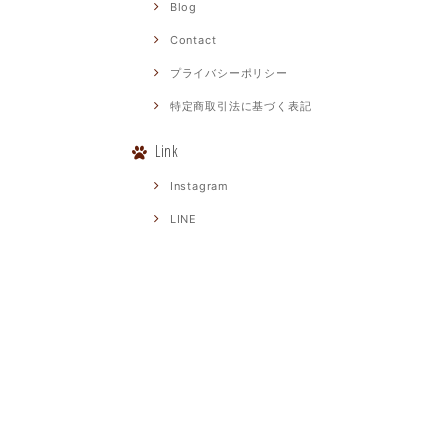
Blog
Contact
プライバシーポリシー
特定商取引法に基づく表記
Link
Instagram
LINE