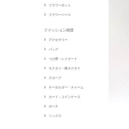
フラワーポット
フラワーベース
ファッション雑貨
アクセサリー
バッグ
つけ襟・レイヤード
ネクタイ・蝶ネクタイ
スカーフ
キーホルダー・チャーム
カード・コインケース
ポーチ
ソックス