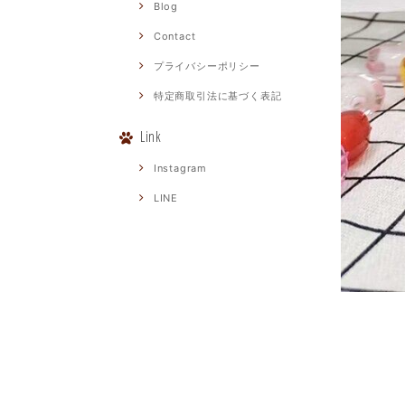
Blog
Contact
プライバシーポリシー
特定商取引法に基づく表記
Link
Instagram
LINE