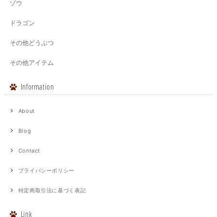
ゾウ
ドラゴン
その他どうぶつ
その他アイテム
Information
About
Blog
Contact
プライバシーポリシー
特定商取引法に基づく表記
Link