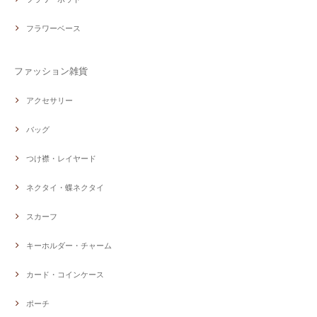
フラワーベース
ファッション雑貨
アクセサリー
バッグ
つけ襟・レイヤード
ネクタイ・蝶ネクタイ
スカーフ
キーホルダー・チャーム
カード・コインケース
ポーチ