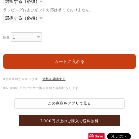
ラッピングおよびギフト対応は承っておりません。
数量
カートに入れる
※別途送料がかかります。
送料を確認する
※¥7,000以上のご注文で国内送料が無料になります。
この商品をアプリで見る
7,000円以上のご購入で送料無料
Save