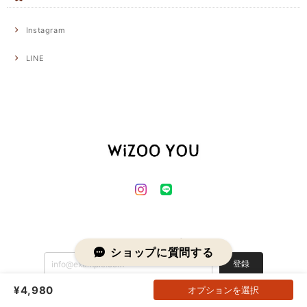
Instagram
LINE
メールマガジンを受け取る
ショップに質問する
登録
¥4,980
オプションを選択