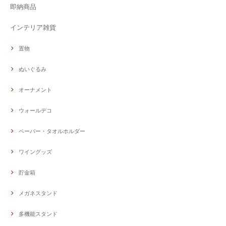
即納商品
インテリア雑貨
置物
ぬいぐるみ
オーナメント
ウォールデコ
ペーパー・タオルホルダー
ワイングッズ
貯金箱
メガネスタンド
多機能スタンド