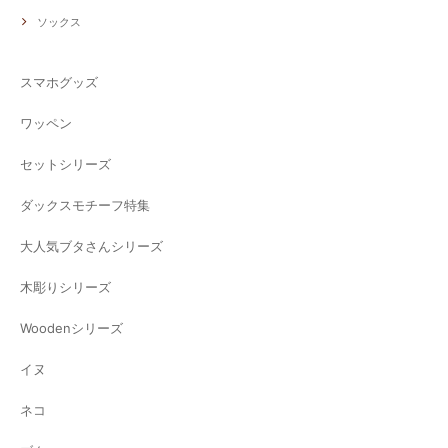
ソックス
スマホグッズ
ワッペン
セットシリーズ
ダックスモチーフ特集
大人気ブタさんシリーズ
木彫りシリーズ
Woodenシリーズ
イヌ
ネコ