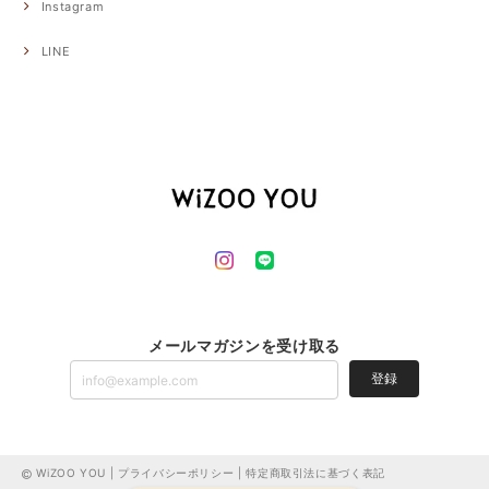
Instagram
LINE
メールマガジンを受け取る
登録
WiZOO YOU |
プライバシーポリシー
|
特定商取引法に基づく表記