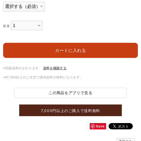
数量
カートに入れる
※別途送料がかかります。
送料を確認する
※¥7,000以上のご注文で国内送料が無料になります。
この商品をアプリで見る
7,000円以上のご購入で送料無料
Save