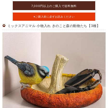
7,000円以上のご購入で送料無料
※ご購入前に必ずお読みください
ミックスアニマル 小物入れ きのこと森の動物たち【3種】