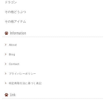
ドラゴン
その他どうぶつ
その他アイテム
Information
About
Blog
Contact
プライバシーポリシー
特定商取引法に基づく表記
Link