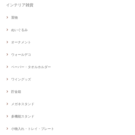
インテリア雑貨
置物
ぬいぐるみ
オーナメント
ウォールデコ
ペーパー・タオルホルダー
ワイングッズ
貯金箱
メガネスタンド
多機能スタンド
小物入れ・トレイ・プレート