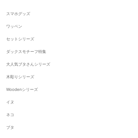
スマホグッズ
ワッペン
セットシリーズ
ダックスモチーフ特集
大人気ブタさんシリーズ
木彫りシリーズ
Woodenシリーズ
イヌ
ネコ
ブタ