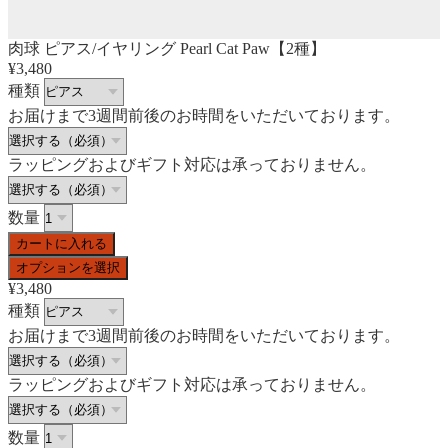
肉球 ピアス/イヤリング Pearl Cat Paw【2種】
¥3,480
種類
お届けまで3週間前後のお時間をいただいております。
ラッピングおよびギフト対応は承っておりません。
数量
カートに入れる
オプションを選択
¥3,480
種類
お届けまで3週間前後のお時間をいただいております。
ラッピングおよびギフト対応は承っておりません。
数量