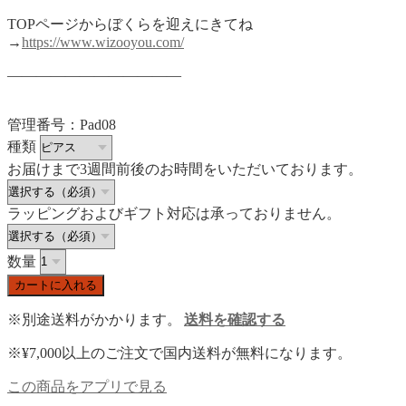
TOPページからぼくらを迎えにきてね
→
https://www.wizooyou.com/
————————————
管理番号：Pad08
種類
お届けまで3週間前後のお時間をいただいております。
ラッピングおよびギフト対応は承っておりません。
数量
カートに入れる
※別途送料がかかります。
送料を確認する
※¥7,000以上のご注文で国内送料が無料になります。
この商品をアプリで見る