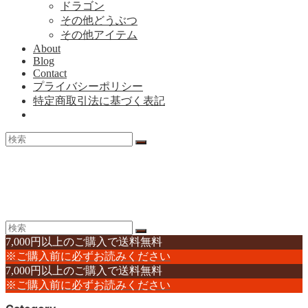
ドラゴン
その他どうぶつ
その他アイテム
About
Blog
Contact
プライバシーポリシー
特定商取引法に基づく表記
7,000円以上のご購入で送料無料
※ご購入前に必ずお読みください
7,000円以上のご購入で送料無料
※ご購入前に必ずお読みください