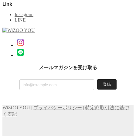
Link
Instagram
LINE
メールマガジンを受け取る
登録
WiZOO YOU |
プライバシーポリシー
|
特定商取引法に基づ
く表記