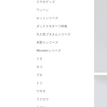
スマホグッズ
ワッペン
セットシリーズ
ダックスモチーフ特集
大人気ブタさんシリーズ
木彫りシリーズ
Woodenシリーズ
イヌ
ネコ
ブタ
トリ
ウサギ
フクロウ