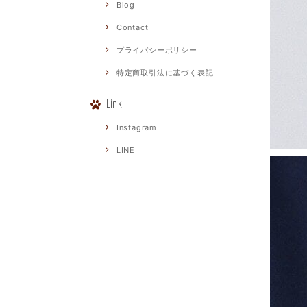
Blog
Contact
プライバシーポリシー
特定商取引法に基づく表記
Link
Instagram
LINE