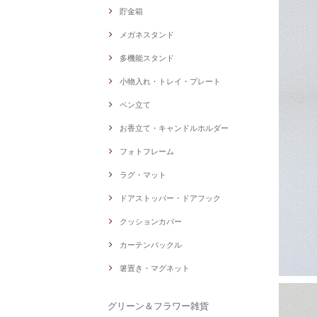
貯金箱
メガネスタンド
多機能スタンド
小物入れ・トレイ・プレート
ペン立て
お香立て・キャンドルホルダー
フォトフレーム
ラグ・マット
ドアストッパー・ドアフック
クッションカバー
カーテンバックル
箸置き・マグネット
グリーン＆フラワー雑貨