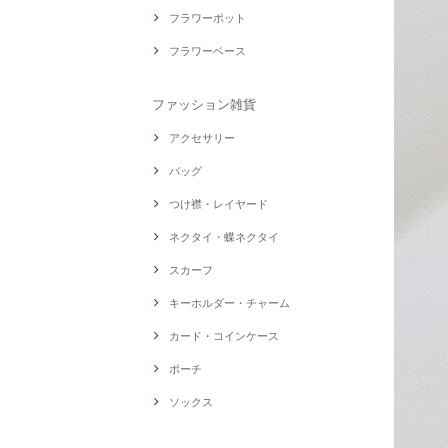
フラワーポット
フラワーベース
ファッション雑貨
アクセサリー
バッグ
つけ襟・レイヤード
ネクタイ・蝶ネクタイ
スカーフ
キーホルダー・チャーム
カード・コインケース
ポーチ
ソックス