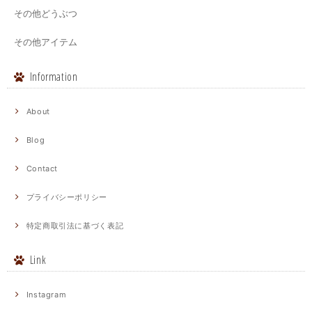
その他どうぶつ
その他アイテム
Information
About
Blog
Contact
プライバシーポリシー
特定商取引法に基づく表記
Link
Instagram