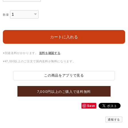
数量
カートに入れる
※別途送料がかかります。
送料を確認する
※¥7,000以上のご注文で国内送料が無料になります。
この商品をアプリで見る
7,000円以上のご購入で送料無料
Save
通報する