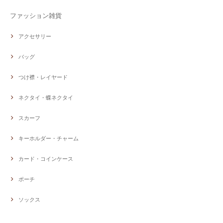
ファッション雑貨
アクセサリー
バッグ
つけ襟・レイヤード
ネクタイ・蝶ネクタイ
スカーフ
キーホルダー・チャーム
カード・コインケース
ポーチ
ソックス