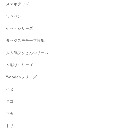
スマホグッズ
ワッペン
セットシリーズ
ダックスモチーフ特集
大人気ブタさんシリーズ
木彫りシリーズ
Woodenシリーズ
イヌ
ネコ
ブタ
トリ