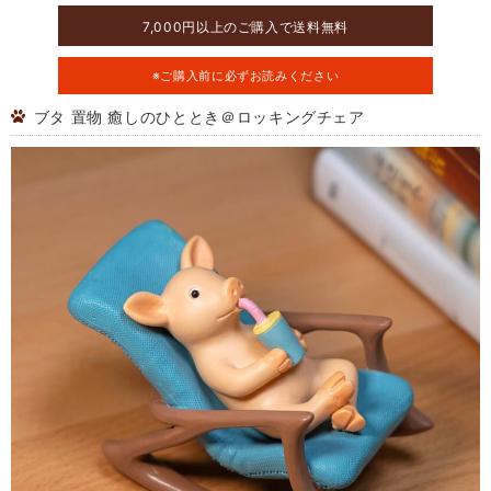
7,000円以上のご購入で送料無料
※ご購入前に必ずお読みください
ブタ 置物 癒しのひととき＠ロッキングチェア