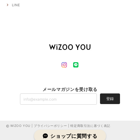
LINE
メールマガジンを受け取る
登録
WiZOO YOU |
プライバシーポリシー
|
特定商取引法に基づく表記
ショップに質問する