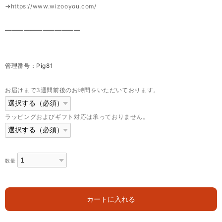
→
https://www.wizooyou.com/
————————————
管理番号：Pig81
お届けまで3週間前後のお時間をいただいております。
ラッピングおよびギフト対応は承っておりません。
数量
カートに入れる