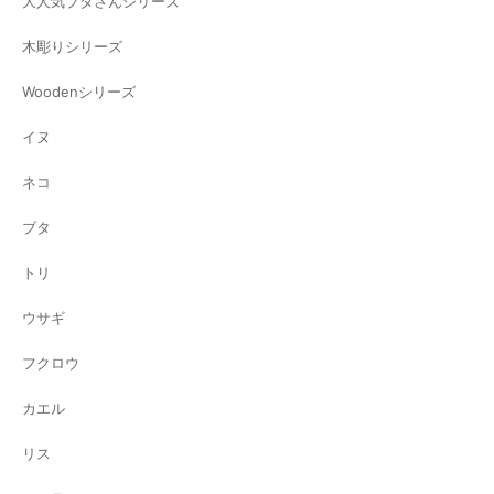
大人気ブタさんシリーズ
木彫りシリーズ
Woodenシリーズ
イヌ
ネコ
ブタ
トリ
ウサギ
フクロウ
カエル
リス