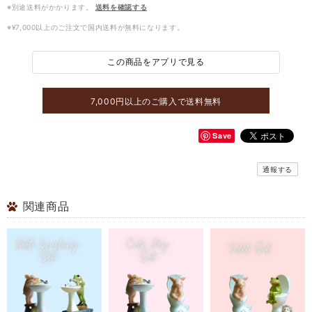
※別途送料がかかります。
送料を確認する
※¥7,000以上のご注文で国内送料が無料になります。
この商品をアプリで見る
7,000円以上のご購入で送料無料
Save
通報する
関連商品