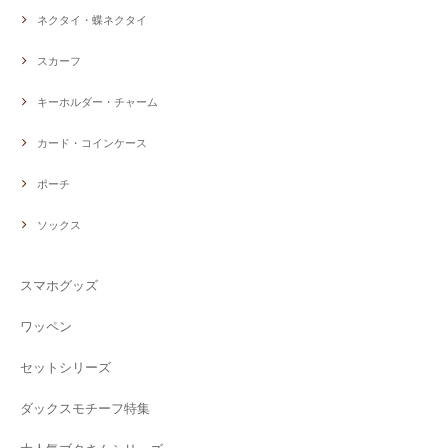
ネクタイ・蝶ネクタイ
スカーフ
キーホルダー・チャーム
カード・コインケース
ポーチ
ソックス
スマホグッズ
ワッペン
セットシリーズ
ダックスモチーフ特集