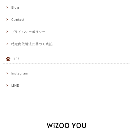
Blog
Contact
プライバシーポリシー
特定商取引法に基づく表記
Link
Instagram
LINE