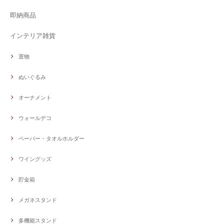
即納商品
インテリア雑貨
置物
ぬいぐるみ
オーナメント
ウォールデコ
ペーパー・タオルホルダー
ワイングッズ
貯金箱
メガネスタンド
多機能スタンド