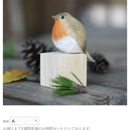
種類
お届けまで3週間前後のお時間をいただいております。