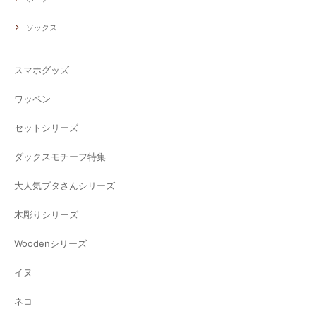
ソックス
スマホグッズ
ワッペン
セットシリーズ
ダックスモチーフ特集
大人気ブタさんシリーズ
木彫りシリーズ
Woodenシリーズ
イヌ
ネコ