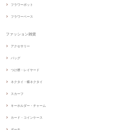
フラワーポット
フラワーベース
ファッション雑貨
アクセサリー
バッグ
つけ襟・レイヤード
ネクタイ・蝶ネクタイ
スカーフ
キーホルダー・チャーム
カード・コインケース
ポーチ