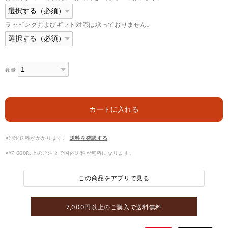
ラッピングおよびギフト対応は承っておりません。
数量
カートに入れる
※別途送料がかかります。
送料を確認する
※¥7,000以上のご注文で国内送料が無料になります。
この商品をアプリで見る
7,000円以上のご購入で送料無料