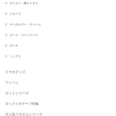
ネクタイ・蝶ネクタイ
スカーフ
キーホルダー・チャーム
カード・コインケース
ポーチ
ソックス
スマホグッズ
ワッペン
セットシリーズ
ダックスモチーフ特集
大人気ブタさんシリーズ