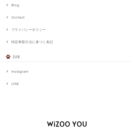
Blog
Contact
プライバシーポリシー
特定商取引法に基づく表記
Link
Instagram
LINE