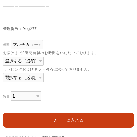
————————————
管理番号：Dog277
種類
お届けまで3週間前後のお時間をいただいております。
ラッピングおよびギフト対応は承っておりません。
数量
カートに入れる