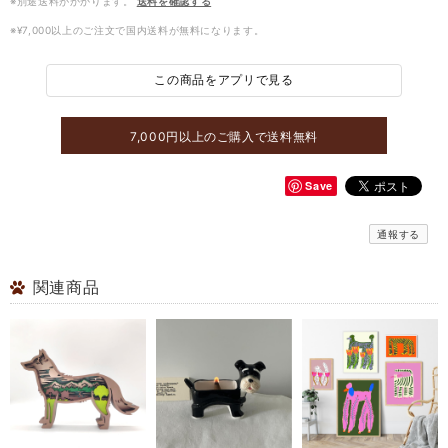
※別途送料がかかります。
送料を確認する
※¥7,000以上のご注文で国内送料が無料になります。
この商品をアプリで見る
7,000円以上のご購入で送料無料
Save
通報する
関連商品