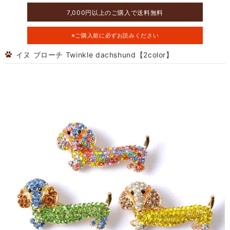
7,000円以上のご購入で送料無料
※ご購入前に必ずお読みください
イヌ ブローチ Twinkle dachshund【2color】