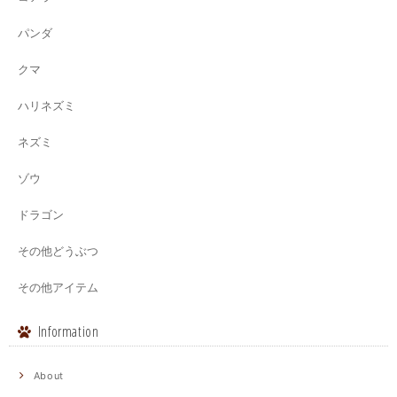
パンダ
クマ
ハリネズミ
ネズミ
ゾウ
ドラゴン
その他どうぶつ
その他アイテム
Information
About