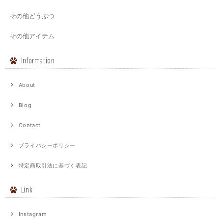
その他どうぶつ
その他アイテム
Information
About
Blog
Contact
プライバシーポリシー
特定商取引法に基づく表記
Link
Instagram