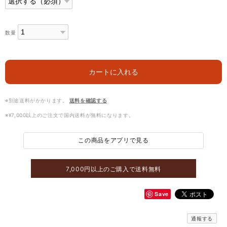
数量
カートに入れる
※別途送料がかかります。
送料を確認する
※¥7,000以上のご注文で国内送料が無料になります。
この商品をアプリで見る
7,000円以上のご購入で送料無料
Save
通報する