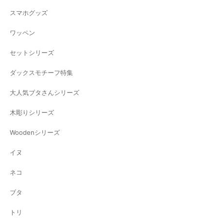
スマホグッズ
ワッペン
セットシリーズ
ダックスモチーフ特集
大人気ブタさんシリーズ
木彫りシリーズ
Woodenシリーズ
イヌ
ネコ
ブタ
トリ