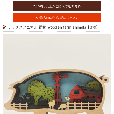
7,000円以上のご購入で送料無料
※ご購入前に必ずお読みください
ミックスアニマル 置物 Wooden farm animals【3種】