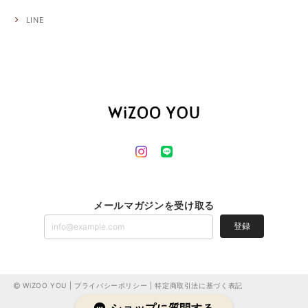
LINE
メールマガジンを受け取る
登録
WiZOO YOU |
プライバシーポリシー
|
特定商取引法に基づく表記