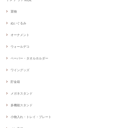
置物
ぬいぐるみ
オーナメント
ウォールデコ
ペーパー・タオルホルダー
ワイングッズ
貯金箱
メガネスタンド
多機能スタンド
小物入れ・トレイ・プレート