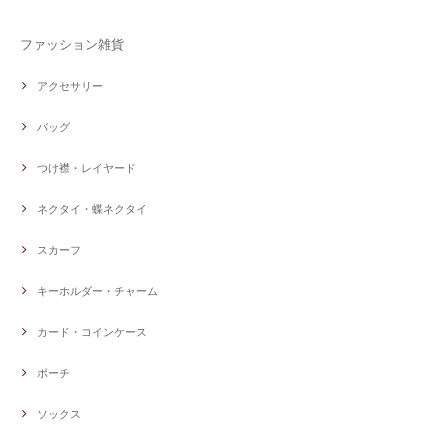
ファッション雑貨
アクセサリー
バッグ
つけ襟・レイヤード
ネクタイ・蝶ネクタイ
スカーフ
キーホルダー・チャーム
カード・コインケース
ポーチ
ソックス