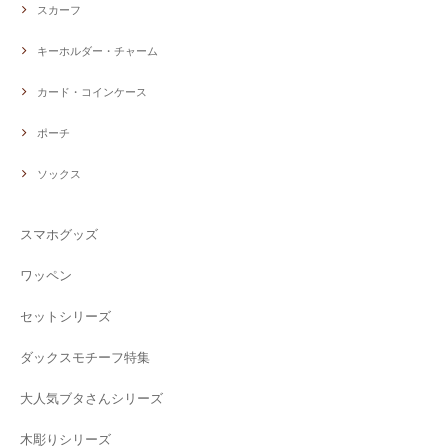
スカーフ
キーホルダー・チャーム
カード・コインケース
ポーチ
ソックス
スマホグッズ
ワッペン
セットシリーズ
ダックスモチーフ特集
大人気ブタさんシリーズ
木彫りシリーズ