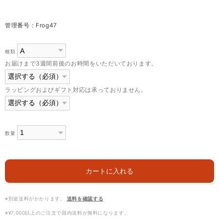
管理番号：Frog47
種類
お届けまで3週間前後のお時間をいただいております。
ラッピングおよびギフト対応は承っておりません。
数量
カートに入れる
※別途送料がかかります。
送料を確認する
※¥7,000以上のご注文で国内送料が無料になります。