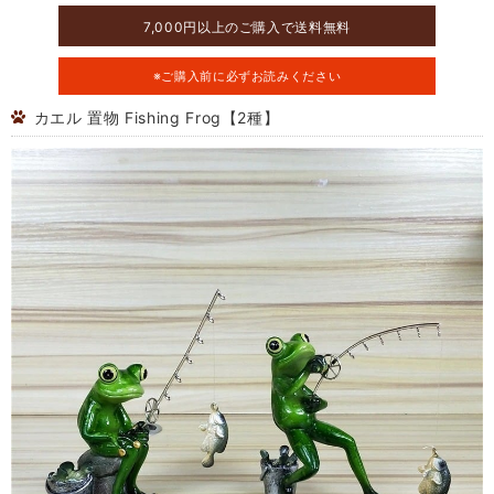
7,000円以上のご購入で送料無料
※ご購入前に必ずお読みください
カエル 置物 Fishing Frog【2種】