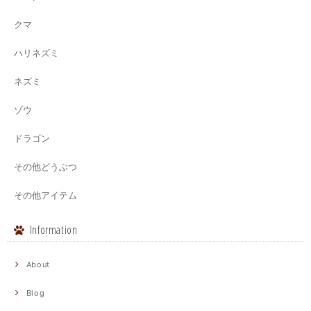
クマ
ハリネズミ
ネズミ
ゾウ
ドラゴン
その他どうぶつ
その他アイテム
Information
About
Blog