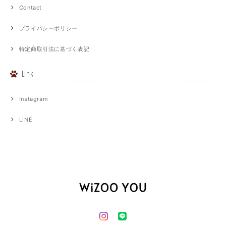
Contact
プライバシーポリシー
特定商取引法に基づく表記
Link
Instagram
LINE