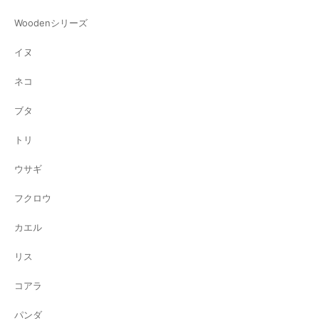
Woodenシリーズ
イヌ
ネコ
ブタ
トリ
ウサギ
フクロウ
カエル
リス
コアラ
パンダ